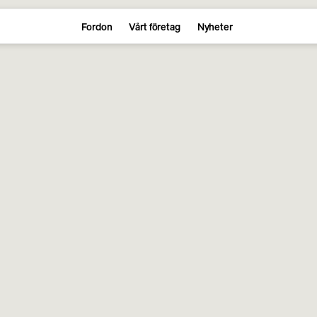
Fordon
Vårt företag
Nyheter