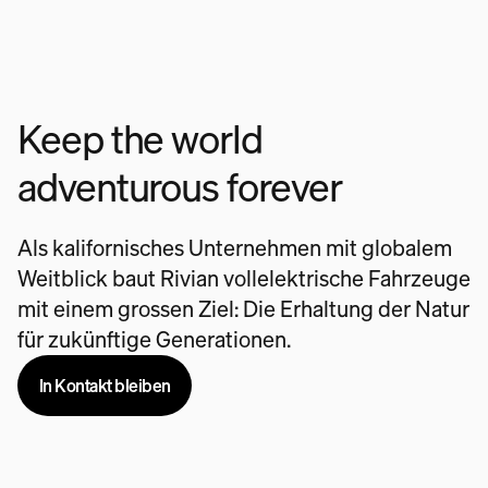
Keep the world
adventurous forever
Als kalifornisches Unternehmen mit globalem
Weitblick baut Rivian vollelektrische Fahrzeuge
mit einem grossen Ziel: Die Erhaltung der Natur
für zukünftige Generationen.
In Kontakt bleiben