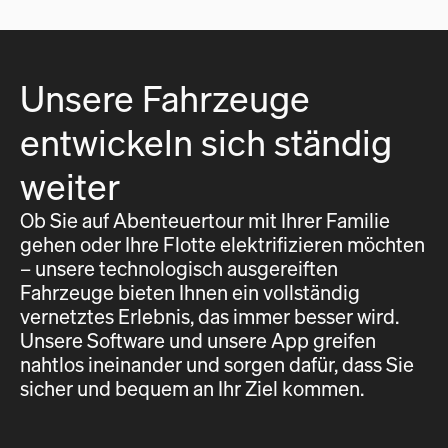
Unsere Fahrzeuge
entwickeln sich ständig
weiter
Ob Sie auf Abenteuertour mit Ihrer Familie
gehen oder Ihre Flotte elektrifizieren möchten
– unsere technologisch ausgereiften
Fahrzeuge bieten Ihnen ein vollständig
vernetztes Erlebnis, das immer besser wird.
Unsere Software und unsere App greifen
nahtlos ineinander und sorgen dafür, dass Sie
sicher und bequem an Ihr Ziel kommen.