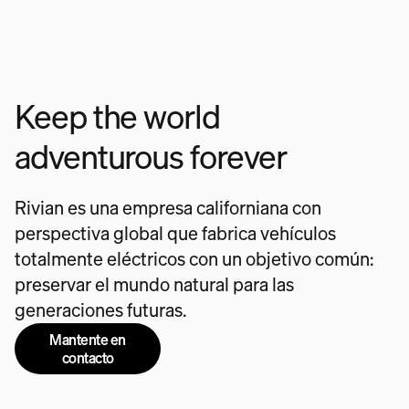
Keep the world
adventurous forever
Rivian es una empresa californiana con
perspectiva global que fabrica vehículos
totalmente eléctricos con un objetivo común:
preservar el mundo natural para las
generaciones futuras.
Mantente en
contacto