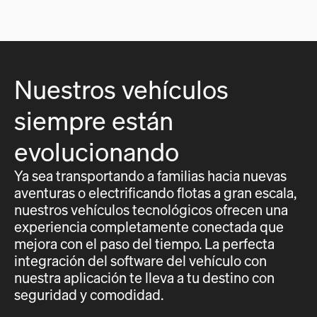
Nuestros vehículos
siempre están
evolucionando
Ya sea transportando a familias hacia nuevas
aventuras o electrificando flotas a gran escala,
nuestros vehículos tecnológicos ofrecen una
experiencia completamente conectada que
mejora con el paso del tiempo. La perfecta
integración del software del vehículo con
nuestra aplicación te lleva a tu destino con
seguridad y comodidad.