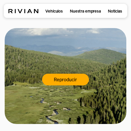
Vehículos
Nuestra empresa
Noticias
Reproducir