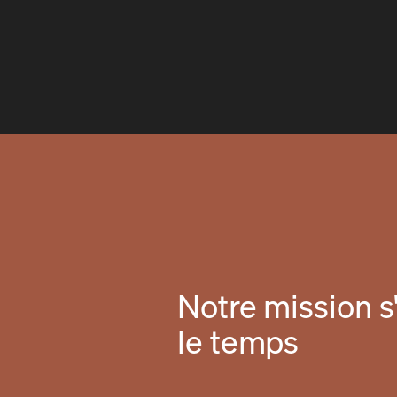
Notre mission s'
le temps