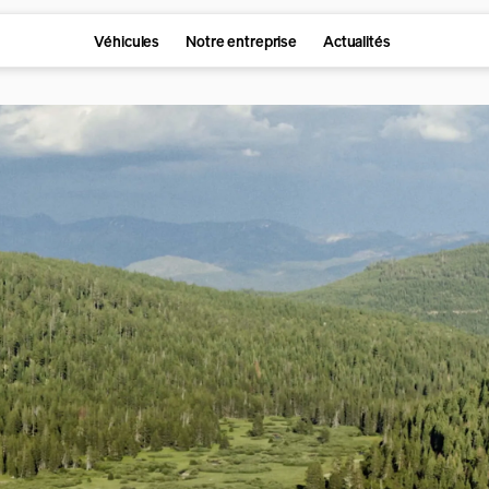
Véhicules
Notre entreprise
Actualités