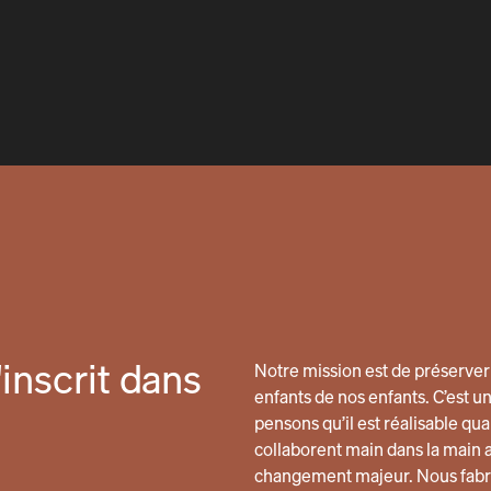
inscrit dans
Notre mission est de préserver 
enfants de nos enfants. C’est u
pensons qu’il est réalisable 
collaborent main dans la main 
changement majeur. Nous fabri