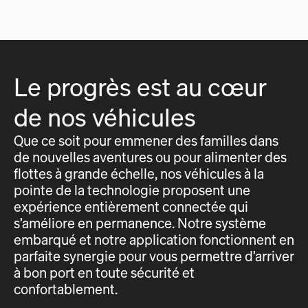
Le progrès est au cœur
de nos véhicules
Que ce soit pour emmener des familles dans
de nouvelles aventures ou pour alimenter des
flottes à grande échelle, nos véhicules à la
pointe de la technologie proposent une
expérience entièrement connectée qui
s’améliore en permanence. Notre système
embarqué et notre application fonctionnent en
parfaite synergie pour vous permettre d’arriver
à bon port en toute sécurité et
confortablement.