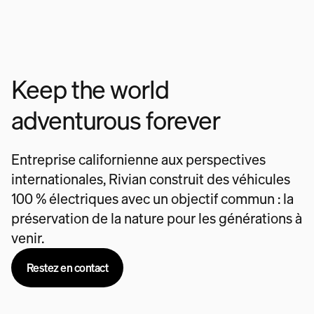
Keep the world
adventurous forever
Entreprise californienne aux perspectives
internationales, Rivian construit des véhicules
100 % électriques avec un objectif commun : la
préservation de la nature pour les générations à
venir.
Restez en contact