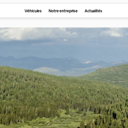
Véhicules
Notre entreprise
Actualités