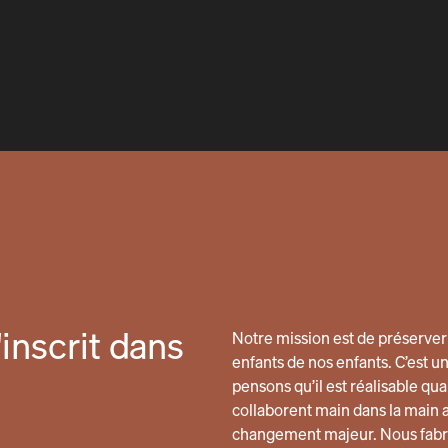
inscrit dans
Notre mission est de préserver 
enfants de nos enfants. C’est u
pensons qu’il est réalisable 
collaborent main dans la main 
changement majeur. Nous fabri