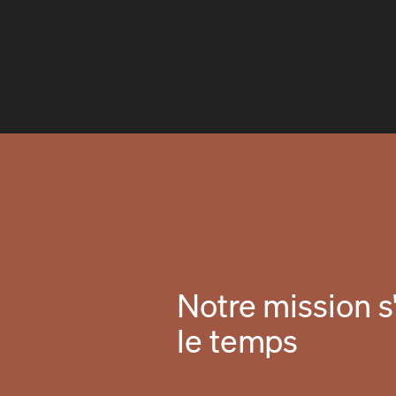
Notre mission s'
le temps