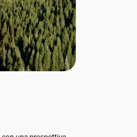
 con una prospettiva