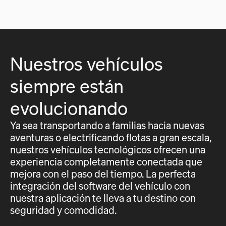
Nuestros vehículos
siempre están
evolucionando
Ya sea transportando a familias hacia nuevas
aventuras o electrificando flotas a gran escala,
nuestros vehículos tecnológicos ofrecen una
experiencia completamente conectada que
mejora con el paso del tiempo. La perfecta
integración del software del vehículo con
nuestra aplicación te lleva a tu destino con
seguridad y comodidad.