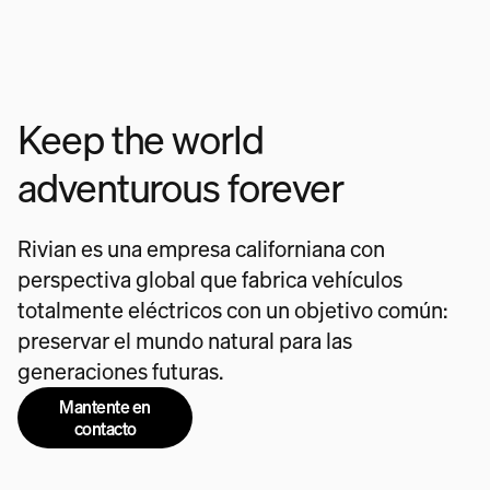
Keep the world
adventurous forever
Rivian es una empresa californiana con
perspectiva global que fabrica vehículos
totalmente eléctricos con un objetivo común:
preservar el mundo natural para las
generaciones futuras.
Mantente en
contacto