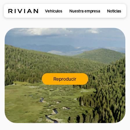
Vehículos
Nuestra empresa
Noticias
Reproducir