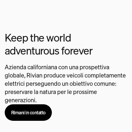
Keep the world
adventurous forever
Azienda californiana con una prospettiva
globale, Rivian produce veicoli completamente
elettrici perseguendo un obiettivo comune:
preservare la natura per le prossime
generazioni.
Rimani in contatto