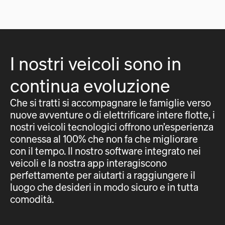
I nostri veicoli sono in
continua evoluzione
Che si tratti si accompagnare le famiglie verso
nuove avventure o di elettrificare intere flotte, i
nostri veicoli tecnologici offrono un’esperienza
connessa al 100% che non fa che migliorare
con il tempo. Il nostro software integrato nei
veicoli e la nostra app interagiscono
perfettamente per aiutarti a raggiungere il
luogo che desideri in modo sicuro e in tutta
comodità.