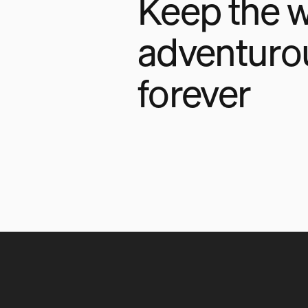
Keep the w
adventuro
forever