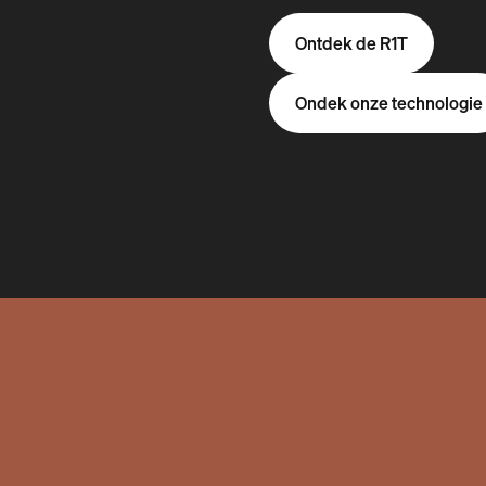
Ontdek de R1T
Ondek onze technologie