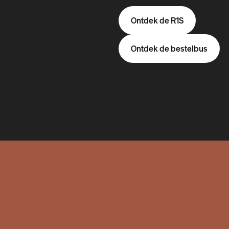
Ontdek de R1S
Ontdek de bestelbus