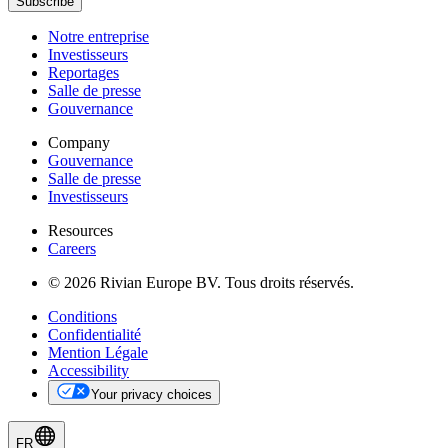
Subscribe
Notre entreprise
Investisseurs
Reportages
Salle de presse
Gouvernance
Company
Gouvernance
Salle de presse
Investisseurs
Resources
Careers
© 2026 Rivian Europe BV. Tous droits réservés.
Conditions
Confidentialité
Mention Légale
Accessibility
Your privacy choices
FR