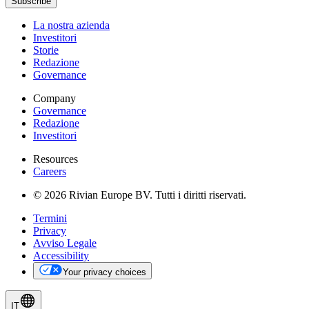
Subscribe
La nostra azienda
Investitori
Storie
Redazione
Governance
Company
Governance
Redazione
Investitori
Resources
Careers
© 2026 Rivian Europe BV. Tutti i diritti riservati.
Termini
Privacy
Avviso Legale
Accessibility
Your privacy choices
IT