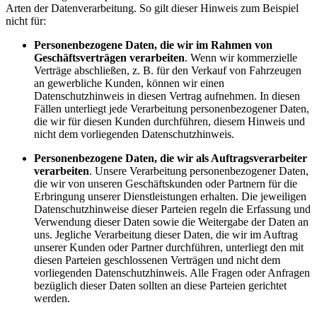
Arten der Datenverarbeitung. So gilt dieser Hinweis zum Beispiel
nicht für:
Personenbezogene Daten, die wir im Rahmen von
Geschäftsverträgen verarbeiten
. Wenn wir kommerzielle
Verträge abschließen, z. B. für den Verkauf von Fahrzeugen
an gewerbliche Kunden, können wir einen
Datenschutzhinweis in diesen Vertrag aufnehmen. In diesen
Fällen unterliegt jede Verarbeitung personenbezogener Daten,
die wir für diesen Kunden durchführen, diesem Hinweis und
nicht dem vorliegenden Datenschutzhinweis.
Personenbezogene Daten, die wir als Auftragsverarbeiter
verarbeiten
. Unsere Verarbeitung personenbezogener Daten,
die wir von unseren Geschäftskunden oder Partnern für die
Erbringung unserer Dienstleistungen erhalten. Die jeweiligen
Datenschutzhinweise dieser Parteien regeln die Erfassung und
Verwendung dieser Daten sowie die Weitergabe der Daten an
uns. Jegliche Verarbeitung dieser Daten, die wir im Auftrag
unserer Kunden oder Partner durchführen, unterliegt den mit
diesen Parteien geschlossenen Verträgen und nicht dem
vorliegenden Datenschutzhinweis. Alle Fragen oder Anfragen
bezüglich dieser Daten sollten an diese Parteien gerichtet
werden.