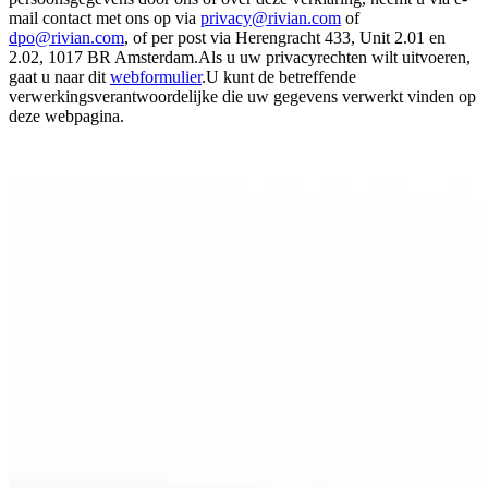
mail contact met ons op via
privacy@rivian.com
of
dpo@rivian.com
, of per post via Herengracht 433, Unit 2.01 en
2.02, 1017 BR Amsterdam.Als u uw privacyrechten wilt uitvoeren,
gaat u naar dit
webformulier
.U kunt de betreffende
verwerkingsverantwoordelijke die uw gegevens verwerkt vinden op
deze webpagina.