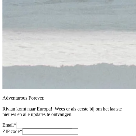
Adventurous Forever.
Rivian komt naar Europa! Wees er als eerste bij om het laatste
nieuws en alle updates te ontvangen.
Email*
ZIP code*