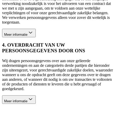
verwerking noodzakelijk is voor het uitvoeren van een contract dat
we met u zijn aangegaan, om te voldoen aan onze wettelijke
verplichtingen of voor onze gerechtvaardigde zakelijke belangen.
We verwerken persoonsgegevens alleen voor zover dit wettelijk is
toegestaan.
Meer informatie
4. OVERDRACHT VAN UW
PERSOONSGEGEVENS DOOR ONS
Wij dragen persoonsgegevens over aan onze gelieerde
ondernemingen en aan de categorieën derde partijen die hieronder
zijn uiteengezet, voor gerechtvaardigde zakelijke doelen, waaronder
wanneer u ons de opdracht geeft om deze gegevens over te dragen
aan anderen, of wanneer dit nodig is om uw transacties te voltooien
of de producten of diensten te leveren die u hebt gevraagd of
goedgekeurd.
Meer informatie