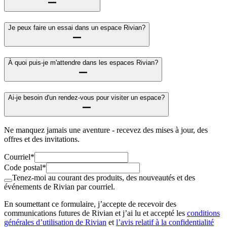
Je peux faire un essai dans un espace Rivian?
À quoi puis-je m'attendre dans les espaces Rivian?
Ai-je besoin d'un rendez-vous pour visiter un espace?
Ne manquez jamais une aventure - recevez des mises à jour, des
offres et des invitations.
Courriel*
Code postal*
Tenez-moi au courant des produits, des nouveautés et des
événements de Rivian par courriel.
En soumettant ce formulaire, j’accepte de recevoir des
communications futures de Rivian et j’ai lu et accepté les
conditions
générales d’utilisation de Rivian
et
l’avis relatif à la confidentialité