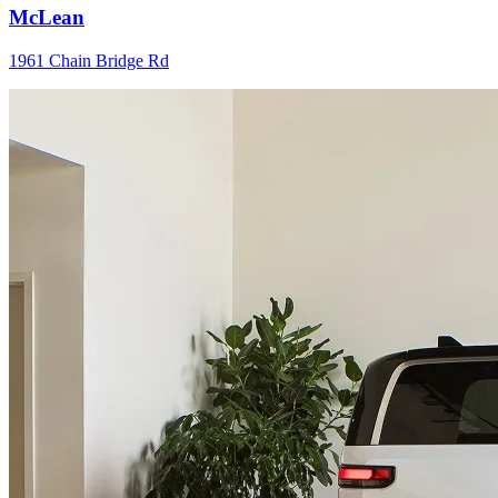
McLean
1961 Chain Bridge Rd