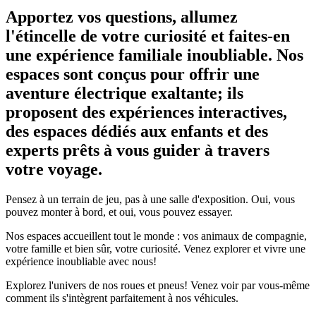
Apportez vos questions, allumez
l'étincelle de votre curiosité et faites-en
une expérience familiale inoubliable. Nos
espaces sont conçus pour offrir une
aventure électrique exaltante; ils
proposent des expériences interactives,
des espaces dédiés aux enfants et des
experts prêts à vous guider à travers
votre voyage.
Pensez à un terrain de jeu, pas à une salle d'exposition. Oui, vous
pouvez monter à bord, et oui, vous pouvez essayer.
Nos espaces accueillent tout le monde : vos animaux de compagnie,
votre famille et bien sûr, votre curiosité. Venez explorer et vivre une
expérience inoubliable avec nous!
Explorez l'univers de nos roues et pneus! Venez voir par vous-même
comment ils s'intègrent parfaitement à nos véhicules.