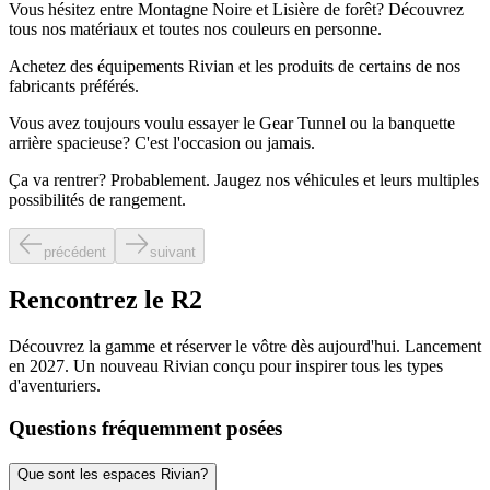
Vous hésitez entre Montagne Noire et Lisière de forêt? Découvrez
tous nos matériaux et toutes nos couleurs en personne.
Achetez des équipements Rivian et les produits de certains de nos
fabricants préférés.
Vous avez toujours voulu essayer le Gear Tunnel ou la banquette
arrière spacieuse? C'est l'occasion ou jamais.
Ça va rentrer? Probablement. Jaugez nos véhicules et leurs multiples
possibilités de rangement.
précédent
suivant
Rencontrez le R2
Découvrez la gamme et réserver le vôtre dès aujourd'hui.
Lancement
en 2027. Un nouveau Rivian conçu pour inspirer tous les types
d'aventuriers.
Questions fréquemment posées
Que sont les espaces Rivian?