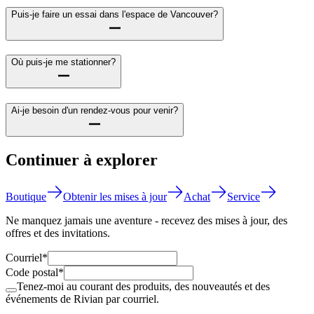
Puis-je faire un essai dans l'espace de Vancouver?
Où puis-je me stationner?
Ai-je besoin d'un rendez-vous pour venir?
Continuer à explorer
Boutique
Obtenir les mises à jour
Achat
Service
Ne manquez jamais une aventure - recevez des mises à jour, des
offres et des invitations.
Courriel*
Code postal*
Tenez-moi au courant des produits, des nouveautés et des
événements de Rivian par courriel.