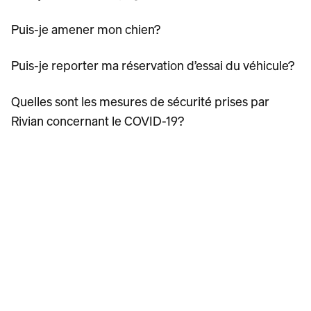
Puis-je amener mon chien?
Puis-je reporter ma réservation d’essai du véhicule?
Quelles sont les mesures de sécurité prises par
Rivian concernant le COVID-19?