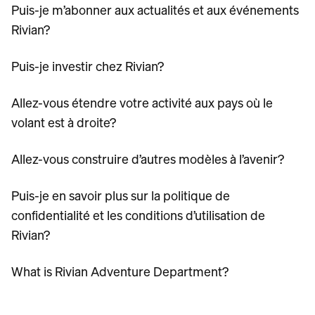
Puis-je m’abonner aux actualités et aux événements
Rivian?
Puis-je investir chez Rivian?
Allez-vous étendre votre activité aux pays où le
volant est à droite?
Allez-vous construire d’autres modèles à l’avenir?
Puis-je en savoir plus sur la politique de
confidentialité et les conditions d’utilisation de
Rivian?
What is Rivian Adventure Department?