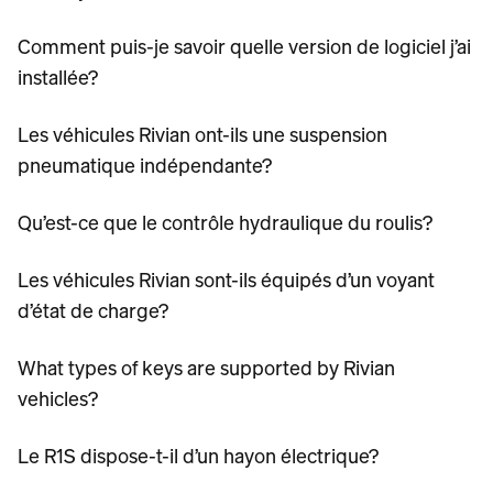
Comment puis-je savoir quelle version de logiciel j’ai
installée?
Les véhicules Rivian ont-ils une suspension
pneumatique indépendante?
Qu’est-ce que le contrôle hydraulique du roulis?
Les véhicules Rivian sont-ils équipés d’un voyant
d’état de charge?
What types of keys are supported by Rivian
vehicles?
Le R1S dispose-t-il d’un hayon électrique?