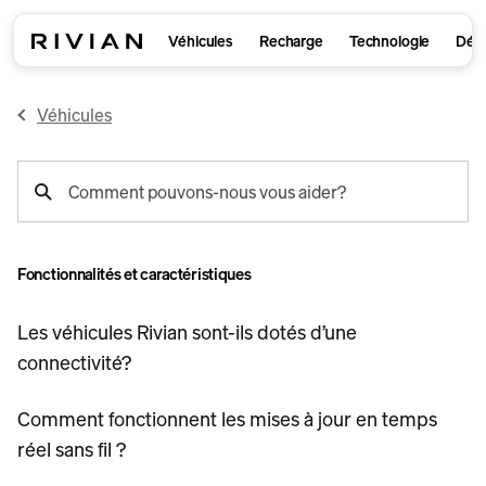
Véhicules
Recharge
Technologie
Déco
Véhicules
recherche
Comment pouvons-nous vous aider?
de
support
Fonctionnalités et caractéristiques
Les véhicules Rivian sont-ils dotés d’une
connectivité?
Comment fonctionnent les mises à jour en temps
réel sans fil ?