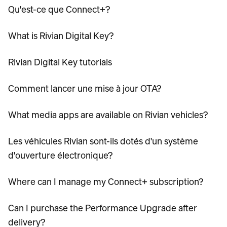
Qu'est-ce que Connect+?
What is Rivian Digital Key?
Rivian Digital Key tutorials
Comment lancer une mise à jour OTA?
What media apps are available on Rivian vehicles?
Les véhicules Rivian sont-ils dotés d'un système
d'ouverture électronique?
Where can I manage my Connect+ subscription?
Can I purchase the Performance Upgrade after
delivery?