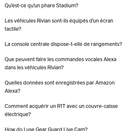
Qu’est-ce qu’un phare Stadium?
Les véhicules Rivian sont-ils équipés d’un écran
tactile?
La console centrale dispose-t-elle de rangements?
Que peuvent faire les commandes vocales Alexa
dans les véhicules Rivian?
Quelles données sont enregistrées par Amazon
Alexa?
Comment acquérir un R1T avec un couvre-caisse
électrique?
How do I use Gear Guard Live Cam?