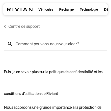
Véhicules
Recharge
Technologie
Déco
Centre de support
recherche
Comment pouvons-nous vous aider?
de
support
Puis-je en savoir plus sur la politique de confidentialité et les
conditions d’utilisation de Rivian?
Nous accordons une grande importance à la protection de