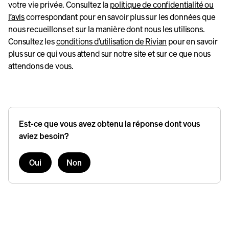
votre vie privée. Consultez la
politique de confidentialité ou
l’avis
correspondant pour en savoir plus sur les données que
nous recueillons et sur la manière dont nous les utilisons.
Consultez les
conditions d’utilisation de Rivian
pour en savoir
plus sur ce qui vous attend sur notre site et sur ce que nous
attendons de vous.
Est-ce que vous avez obtenu la réponse dont vous
aviez besoin?
Oui
Non