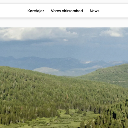
Køretøjer
Vores virksomhed
News