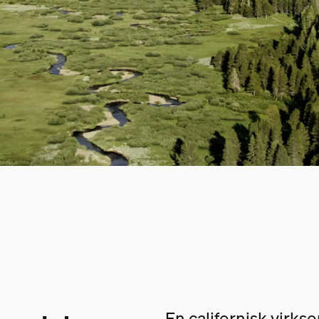
En californisk virk