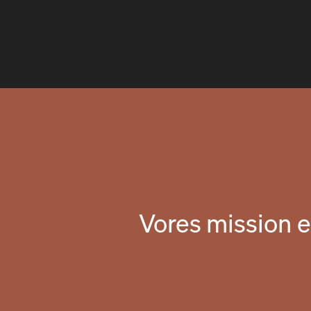
Vores mission e