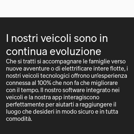
I nostri veicoli sono in
continua evoluzione
Che si tratti si accompagnare le famiglie verso
nuove avventure o di elettrificare intere flotte, i
nostri veicoli tecnologici offrono un’esperienza
connessa al 100% che non fa che migliorare
con il tempo. Il nostro software integrato nei
veicoli e la nostra app interagiscono
perfettamente per aiutarti a raggiungere il
luogo che desideri in modo sicuro e in tutta
comodità.