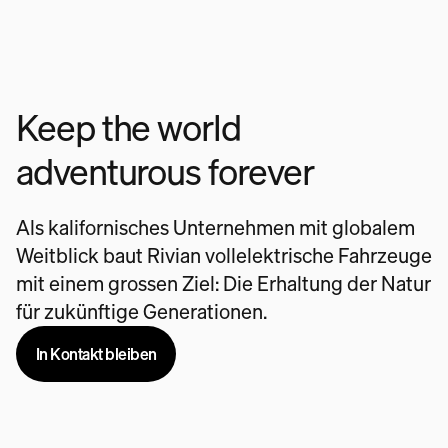
Keep the world
adventurous forever
Als kalifornisches Unternehmen mit globalem
Weitblick baut Rivian vollelektrische Fahrzeuge
mit einem grossen Ziel: Die Erhaltung der Natur
für zukünftige Generationen.
In Kontakt bleiben