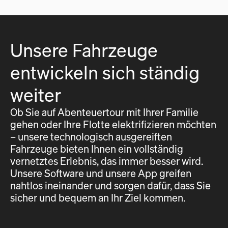
Unsere Fahrzeuge
entwickeln sich ständig
weiter
Ob Sie auf Abenteuertour mit Ihrer Familie
gehen oder Ihre Flotte elektrifizieren möchten
– unsere technologisch ausgereiften
Fahrzeuge bieten Ihnen ein vollständig
vernetztes Erlebnis, das immer besser wird.
Unsere Software und unsere App greifen
nahtlos ineinander und sorgen dafür, dass Sie
sicher und bequem an Ihr Ziel kommen.