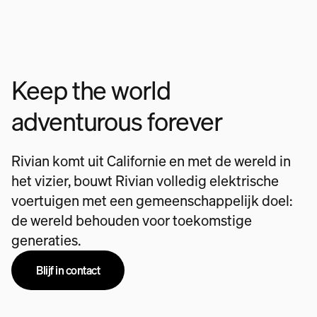
Keep the world
adventurous forever
Rivian komt uit Californie en met de wereld in
het vizier, bouwt Rivian volledig elektrische
voertuigen met een gemeenschappelijk doel:
de wereld behouden voor toekomstige
generaties.
Blijf in contact