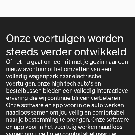
Onze voertuigen worden
steeds verder ontwikkeld
Of het nu gaat om een rit met je gezin naar een
nieuw avontuur of het omzetten van een
volledig wagenpark naar electrische
voertuigen, onze high tech auto's en
bestelbussen bieden een volledig interactieve
ervaring die wij continue blijven verbeteren.
Onze software en app voor in de auto werken
naadloos samen om jou veilig en comfortabel
naar je bestemming te brengen. Onze software
en app voor in het voertuig werken naadloos
samen om u veilig en comfortabel naar uw