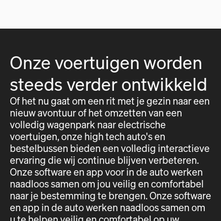
Onze voertuigen worden
steeds verder ontwikkeld
Of het nu gaat om een rit met je gezin naar een
nieuw avontuur of het omzetten van een
volledig wagenpark naar electrische
voertuigen, onze high tech auto's en
bestelbussen bieden een volledig interactieve
ervaring die wij continue blijven verbeteren.
Onze software en app voor in de auto werken
naadloos samen om jou veilig en comfortabel
naar je bestemming te brengen. Onze software
en app in de auto werken naadloos samen om
u te helpen veilig en comfortabel op uw