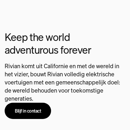
Keep the world
adventurous forever
Rivian komt uit Californie en met de wereld in
het vizier, bouwt Rivian volledig elektrische
voertuigen met een gemeenschappelijk doel:
de wereld behouden voor toekomstige
generaties.
Blijf in contact