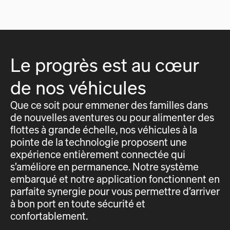
Le progrès est au cœur
de nos véhicules
Que ce soit pour emmener des familles dans
de nouvelles aventures ou pour alimenter des
flottes à grande échelle, nos véhicules à la
pointe de la technologie proposent une
expérience entièrement connectée qui
s’améliore en permanence. Notre système
embarqué et notre application fonctionnent en
parfaite synergie pour vous permettre d’arriver
à bon port en toute sécurité et
confortablement.