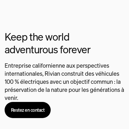
Keep the world
adventurous forever
Entreprise californienne aux perspectives
internationales, Rivian construit des véhicules
100 % électriques avec un objectif commun : la
préservation de la nature pour les générations à
venir.
Restez en contact