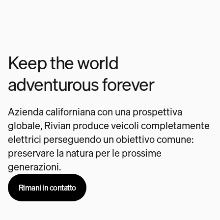
Keep the world
adventurous forever
Azienda californiana con una prospettiva
globale, Rivian produce veicoli completamente
elettrici perseguendo un obiettivo comune:
preservare la natura per le prossime
generazioni.
Rimani in contatto