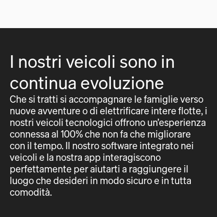
I nostri veicoli sono in
continua evoluzione
Che si tratti si accompagnare le famiglie verso
nuove avventure o di elettrificare intere flotte, i
nostri veicoli tecnologici offrono un’esperienza
connessa al 100% che non fa che migliorare
con il tempo. Il nostro software integrato nei
veicoli e la nostra app interagiscono
perfettamente per aiutarti a raggiungere il
luogo che desideri in modo sicuro e in tutta
comodità.