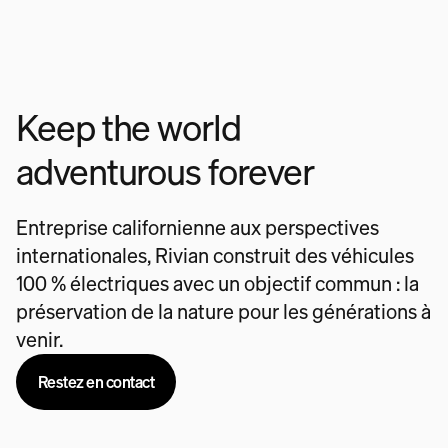
Keep the world
adventurous forever
Entreprise californienne aux perspectives
internationales, Rivian construit des véhicules
100 % électriques avec un objectif commun : la
préservation de la nature pour les générations à
venir.
Restez en contact