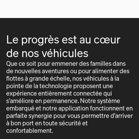
Le progrès est au cœur
de nos véhicules
Que ce soit pour emmener des familles dans
de nouvelles aventures ou pour alimenter des
flottes à grande échelle, nos véhicules à la
pointe de la technologie proposent une
expérience entièrement connectée qui
s’améliore en permanence. Notre système
embarqué et notre application fonctionnent en
parfaite synergie pour vous permettre d’arriver
à bon port en toute sécurité et
confortablement.