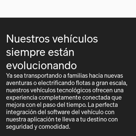
Nuestros vehículos
siempre están
evolucionando
Ya sea transportando a familias hacia nuevas
aventuras o electrificando flotas a gran escala,
nuestros vehículos tecnológicos ofrecen una
experiencia completamente conectada que
mejora con el paso del tiempo. La perfecta
integración del software del vehículo con
nuestra aplicación te lleva a tu destino con
seguridad y comodidad.