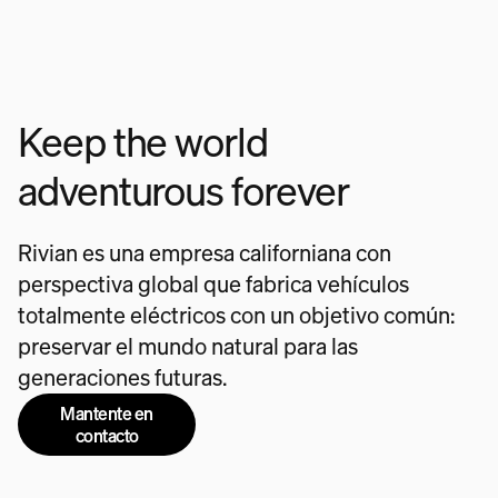
Keep the world
adventurous forever
Rivian es una empresa californiana con
perspectiva global que fabrica vehículos
totalmente eléctricos con un objetivo común:
preservar el mundo natural para las
generaciones futuras.
Mantente en
contacto