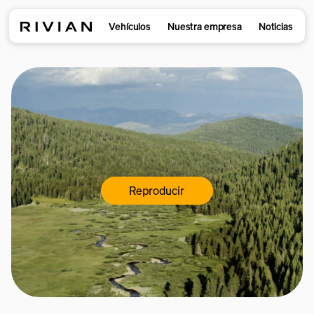
Vehículos
Nuestra empresa
Noticias
Reproducir