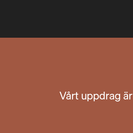
Vårt uppdrag är