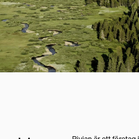
Rivian är ett företag