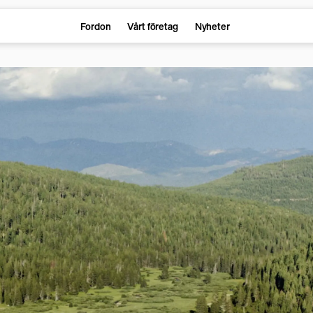
Fordon
Vårt företag
Nyheter